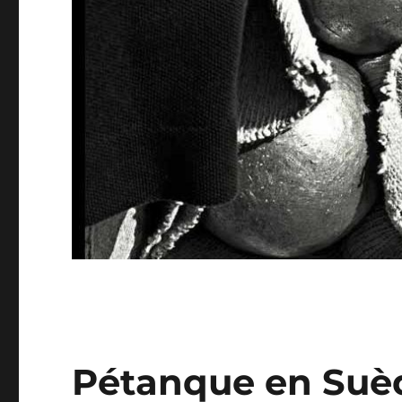
Pétanque en Suè