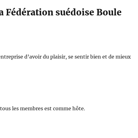
la Fédération suédoise Boule
treprise d’avoir du plaisir, se sentir bien et de mieux
e tous les membres est comme hôte.