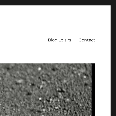
Blog Loisirs
Contact