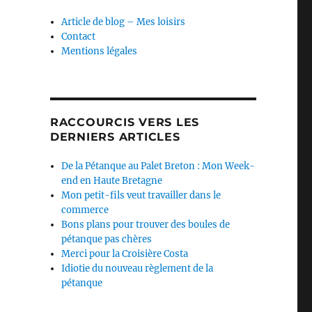
Article de blog – Mes loisirs
Contact
Mentions légales
RACCOURCIS VERS LES
DERNIERS ARTICLES
De la Pétanque au Palet Breton : Mon Week-
end en Haute Bretagne
Mon petit-fils veut travailler dans le
commerce
Bons plans pour trouver des boules de
pétanque pas chères
Merci pour la Croisière Costa
Idiotie du nouveau règlement de la
pétanque