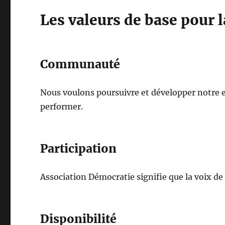
Les valeurs de base pour 
Communauté
Nous voulons poursuivre et développer notre en
performer.
Participation
Association Démocratie signifie que la voix d
Disponibilité