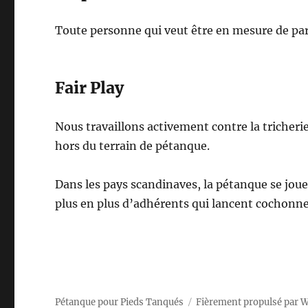
Toute personne qui veut être en mesure de part
Fair Play
Nous travaillons activement contre la tricherie, 
hors du terrain de pétanque.
Dans les pays scandinaves, la pétanque se jou
plus en plus d’adhérents qui lancent cochonnets
Pétanque pour Pieds Tanqués
Fièrement propulsé par 