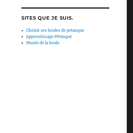
SITES QUE JE SUIS.
Choisir ses boules de petanque
Apprentissage Pétanque
Musée de la boule
e