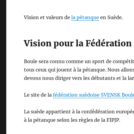
Vision
et valeurs de
la pétanque
en Suède.
Vision
pour la
Fédération
Boule sera connu comme un sport de compétitio
tous ceux qui jouent à la pétanque. Nous allons
devons nous diriger vers les débutants et la lar
Le site de la
fédération suèdoise SVENSK Boul
La suède appartient à la confédération europ
à la pétanque selon les règles de la FIPJP.