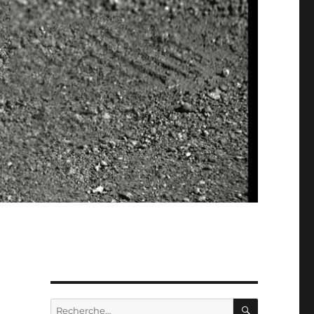
RECHERC
Recherche